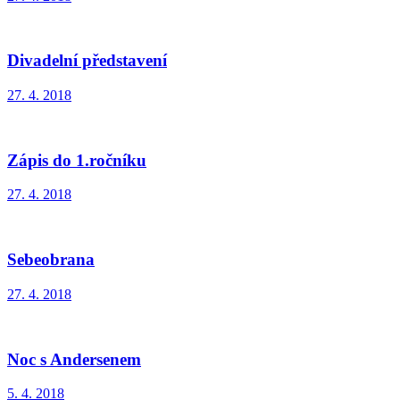
Divadelní představení
27. 4. 2018
Zápis do 1.ročníku
27. 4. 2018
Sebeobrana
27. 4. 2018
Noc s Andersenem
5. 4. 2018