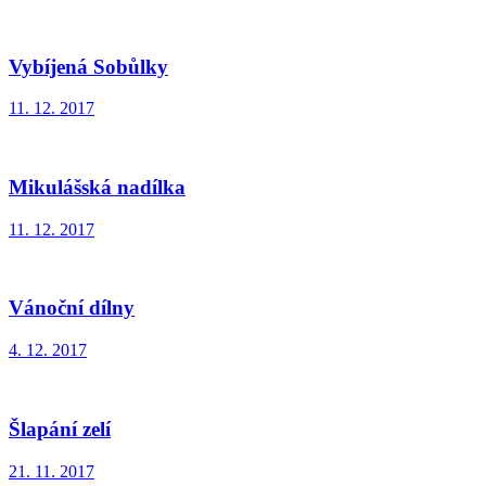
Vybíjená Sobůlky
11. 12. 2017
Mikulášská nadílka
11. 12. 2017
Vánoční dílny
4. 12. 2017
Šlapání zelí
21. 11. 2017