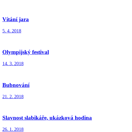
Vítání jara
5. 4. 2018
Olympijský festival
14. 3. 2018
Bubnování
21. 2. 2018
Slavnost slabikáře, ukázková hodina
26. 1. 2018