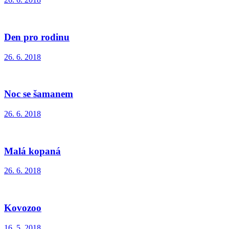
Den pro rodinu
26. 6. 2018
Noc se šamanem
26. 6. 2018
Malá kopaná
26. 6. 2018
Kovozoo
16. 5. 2018