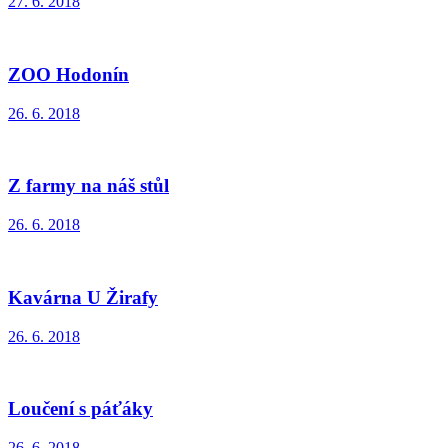
27. 6. 2018
ZOO Hodonín
26. 6. 2018
Z farmy na náš stůl
26. 6. 2018
Kavárna U Žirafy
26. 6. 2018
Loučení s páťáky
26. 6. 2018