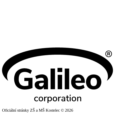
Oficiální stránky ZŠ a MŠ Kostelec © 2026