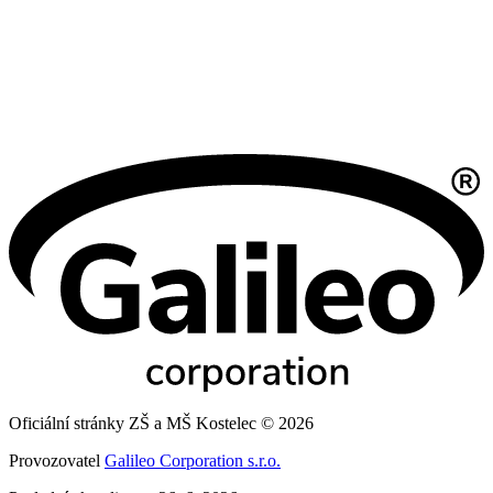
Oficiální stránky ZŠ a MŠ Kostelec © 2026
Provozovatel
Galileo Corporation s.r.o.