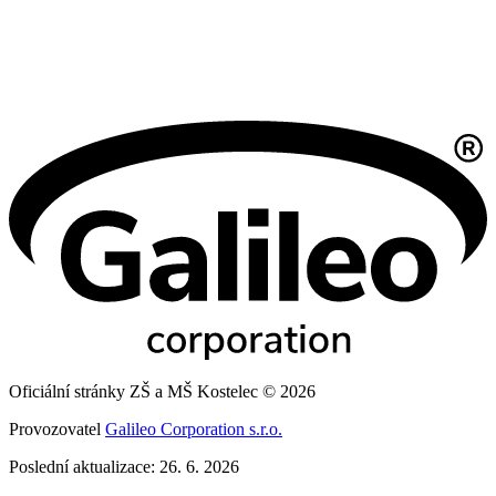
Oficiální stránky ZŠ a MŠ Kostelec © 2026
Provozovatel
Galileo Corporation s.r.o.
Poslední aktualizace: 26. 6. 2026