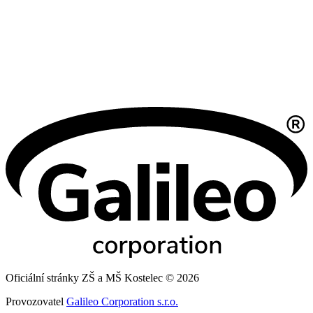
Oficiální stránky ZŠ a MŠ Kostelec © 2026
Provozovatel
Galileo Corporation s.r.o.