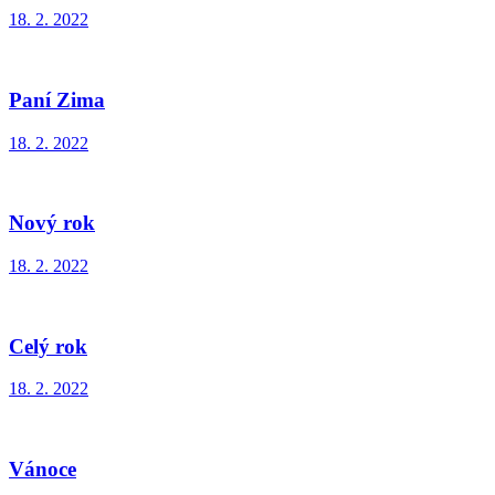
18. 2. 2022
Paní Zima
18. 2. 2022
Nový rok
18. 2. 2022
Celý rok
18. 2. 2022
Vánoce