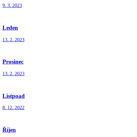
9. 3. 2023
Leden
13. 2. 2023
Prosinec
13. 2. 2023
Listpoad
8. 12. 2022
Říjen