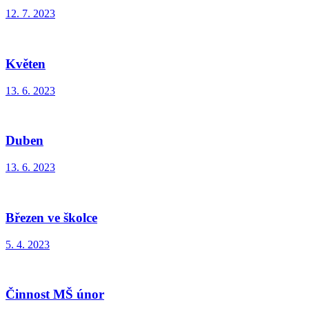
12. 7. 2023
Květen
13. 6. 2023
Duben
13. 6. 2023
Březen ve školce
5. 4. 2023
Činnost MŠ únor