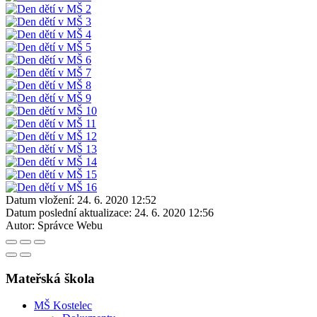
Datum vložení:
24. 6. 2020 12:52
Datum poslední aktualizace:
24. 6. 2020 12:56
Autor:
Správce Webu
Mateřská škola
MŠ Kostelec