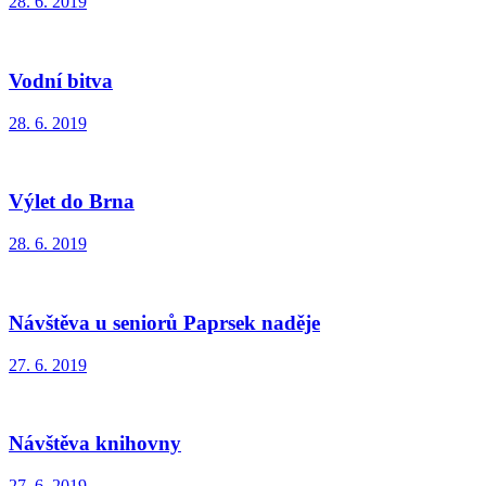
28. 6. 2019
Vodní bitva
28. 6. 2019
Výlet do Brna
28. 6. 2019
Návštěva u seniorů Paprsek naděje
27. 6. 2019
Návštěva knihovny
27. 6. 2019