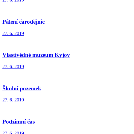
Pálení čarodějnic
27. 6. 2019
Vlastivědné muzeum Kyjov
27. 6. 2019
Školní pozemek
27. 6. 2019
Podzimní čas
27. 6. 2019